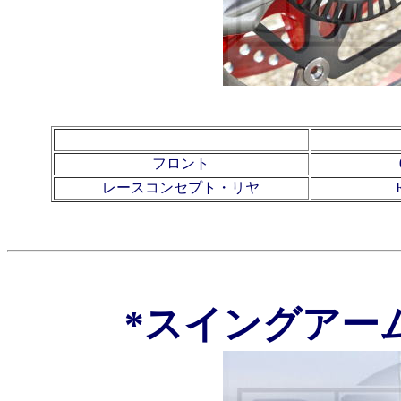
フロント
レースコンセプト・リヤ
*スイングアー