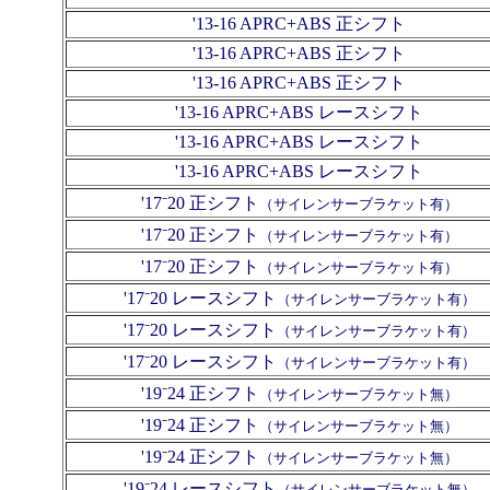
'13-16 APRC+ABS 正シフト
'13-16 APRC+ABS 正シフト
'13-16 APRC+ABS 正シフト
'13-16 APRC+ABS レースシフト
'13-16 APRC+ABS レースシフト
'13-16 APRC+ABS レースシフト
'17⁻20 正シフト
（サイレンサーブラケット有）
'17⁻20 正シフト
（サイレンサーブラケット有）
'17⁻20 正シフト
（サイレンサーブラケット有）
'17⁻20 レースシフト
（サイレンサーブラケット有）
'17⁻20 レースシフト
（サイレンサーブラケット有）
'17⁻20 レースシフト
（サイレンサーブラケット有）
'19⁻24 正シフト
（サイレンサーブラケット無）
'19⁻24 正シフト
（サイレンサーブラケット無）
'19⁻24 正シフト
（サイレンサーブラケット無）
'19⁻24 レースシフト
（サイレンサーブラケット無）