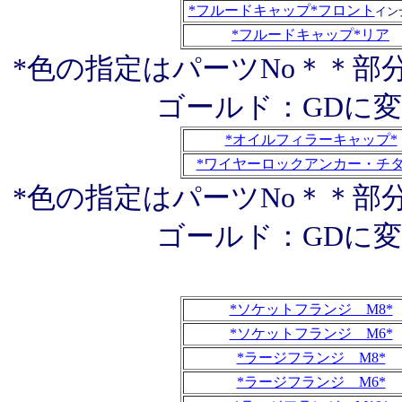
*フルードキャップ*フロント
イン
*フルードキャップ*リア
*色の指定はパーツNo＊＊部
ゴールド：GDに
*オイルフィラーキャップ*
*ワイヤーロックアンカー・チタ
*色の指定はパーツNo＊＊部
ゴールド：GDに
*ソケットフランジ M8*
*ソケットフランジ M6*
*ラージフランジ M8*
*ラージフランジ M6*