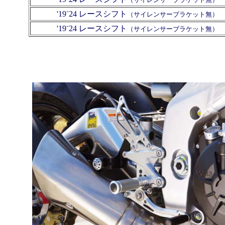
'19⁻24 レースシフト
（サイレンサーブラケット無）
'19⁻24 レースシフト
（サイレンサーブラケット無）