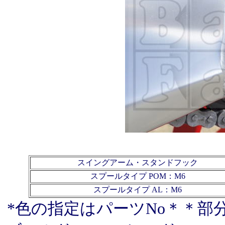
スイングアーム・スタンドフック
スプールタイプ POM：M6
スプールタイプ AL：M6
*色の指定はパーツNo＊＊部