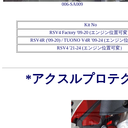
006-SA009
Kit No
RSV4 Factory '09-20 (エンジン位置可
RSV4R ('09-20) / TUONO V4R
'09-24
(エンジン
RSV4 '21-24 (エンジン位置可変）
*アクスルプロテ