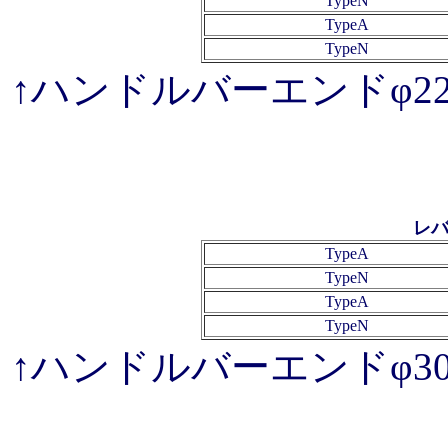
TypeN
TypeA
TypeN
↑ハンドルバーエンドφ
レバ
TypeA
TypeN
TypeA
TypeN
↑ハンドルバーエンドφ