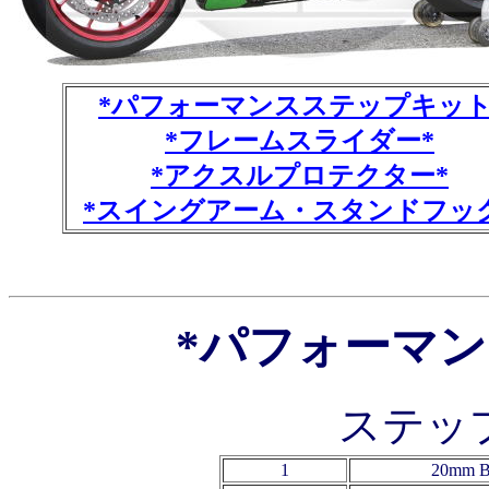
*パフォーマンスステップキット
*フレームスライダー*
*アクスルプロテクター*
*スイングアーム・スタンドフッ
*パフォーマ
ステッ
1
20mm B