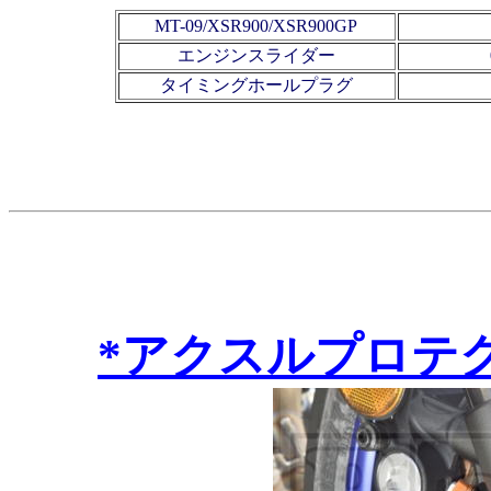
MT-09/XSR900/XSR900GP
エンジンスライダー
タイミングホールプラグ
*アクスルプロテ