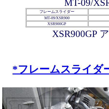
MT-09/XS
フレームスライダー
MT-09/XSR900
XSR900GP
XSR900G
*フレームスライダ