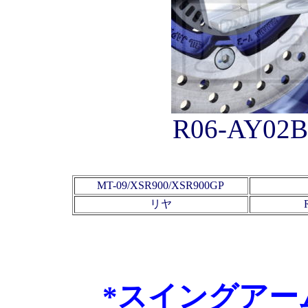
R06-AY02B
MT-09/XSR900/XSR900GP
リヤ
*スイングアー