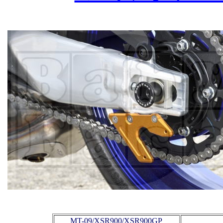
MT-09/XSR900/XSR900GP