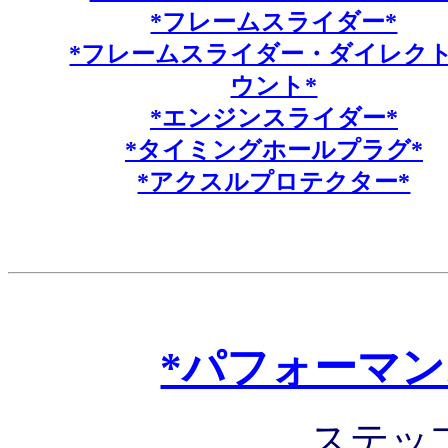
*フレームスライダー*
*フレームスライダー・ダイレク
ウント*
*エンジンスライダー*
*タイミングホールプラグ*
*アクスルプロテクター*
*パフォーマ
ステッ