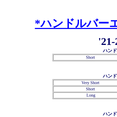
*ハンドルバー
'21
ハンド
Short
ハンド
Very Short
Short
Long
ハンド