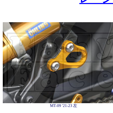
MT-09 '21-23 左