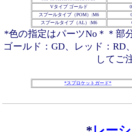
Vタイプ ゴールド
スプールタイプ（POM）
:M6
スプールタイプ（AL）
:M6
*色の指定はパーツNo＊＊部
ゴールド：GD、レッド：RD
してご
*スプロケットガード*
*
レーシ