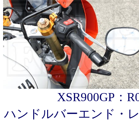
XSR900GP：R
ハンドルバーエンド・