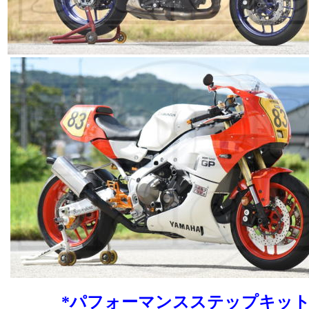
*パフォーマンスステップキット