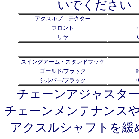
いでください（
アクスルプロテクター
フロント
リヤ
スイングアーム・スタンドフック
0
ゴールド/ブラック
0
シルバー/ブラック
チェーンアジャスタ
チェーンメンテナンス
アクスルシャフトを緩