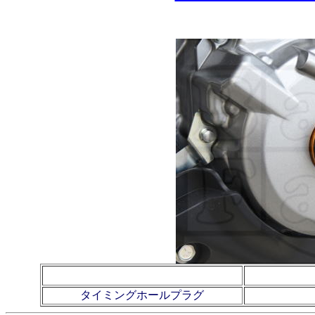
タイミングホールプラグ