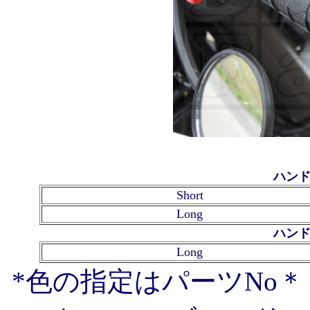
ハンド
Short
Long
ハンド
Long
*色の指定はパーツNo