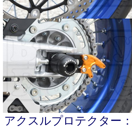
アクスルプロテクター