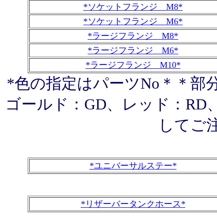
*ソケットフランジ M8*
*ソケットフランジ M6*
*ラージフランジ M8*
*ラージフランジ M6*
*ラージフランジ M10*
*色の指定はパーツNo＊＊部
ゴールド：GD、レッド：RD
してご
*ユニバーサルステー*
*リザーバータンクホース*