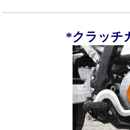
*クラッチ