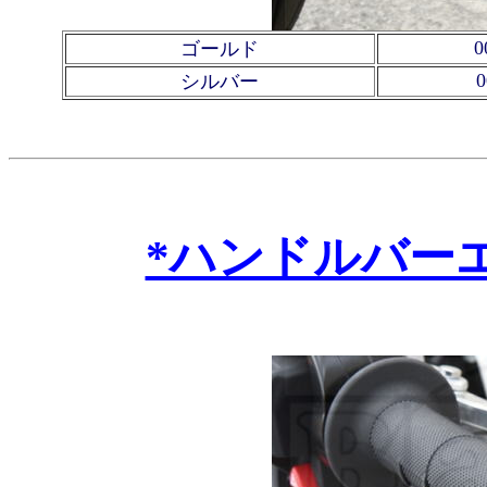
0
ゴールド
0
シルバー
*ハンドルバー