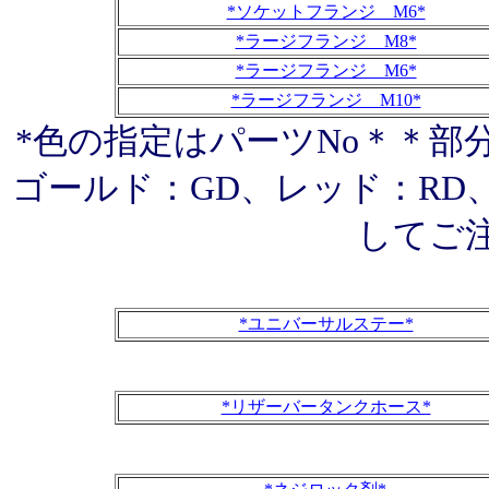
*ソケットフランジ M6*
*ラージフランジ M8*
*ラージフランジ M6*
*ラージフランジ M10*
*色の指定はパーツNo＊＊部
ゴールド：GD、レッド：RD
してご
*ユニバーサルステー*
*リザーバータンクホース*