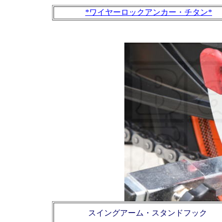
*ワイヤーロックアンカー・チタン*
スイングアーム・スタンドフック