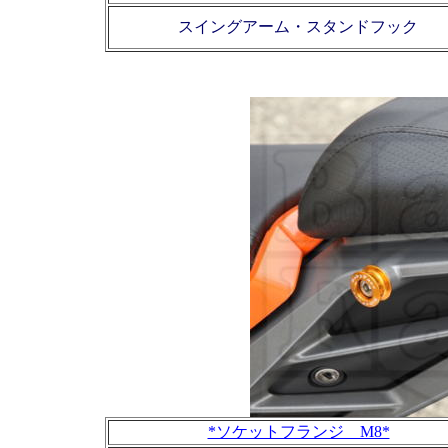
スイングアーム・スタンドフック
*ソケットフランジ M8*