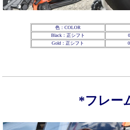
色：COLOR
Black
：正シフト
Gold
：正シフト
*フレー