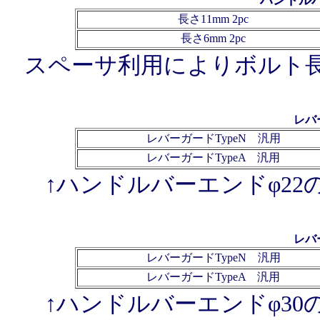
ハンドル
長さ11mm
2pc
長さ6mm
2pc
スペーサ利用によりボルト
レバ
レバーガードTypeN
汎用
レバーガードTypeA
汎用
↑ハンドルバーエンドφ2
レバ
レバーガードTypeN
汎用
レバーガードTypeA
汎用
↑ハンドルバーエンドφ3