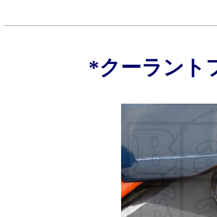
*クーラント