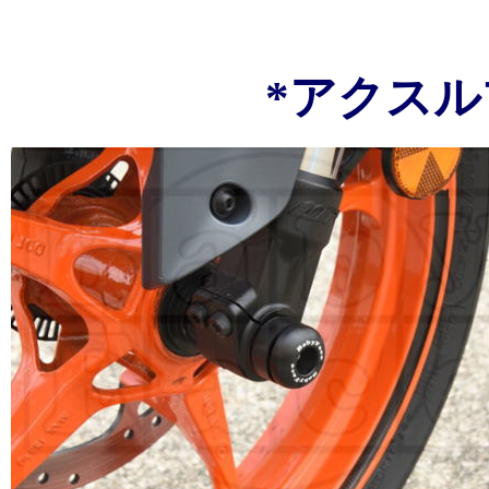
*アクスル