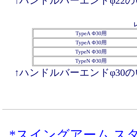
↑ハンドルバーエンドφ22
TypeA Φ30用
TypeA Φ30用
TypeN Φ30用
TypeN Φ30用
↑ハンドルバーエンドφ30
*スイングアーム ス