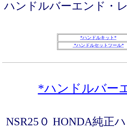
ハンドルバーエンド・
*ハンドルキット*
*ハンドルセットツール*
*ハンドルバー
NSR25０ HONDA