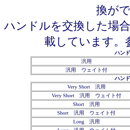
換が
ハンドルを交換した場
載しています。
ハンド
汎用
汎用 ウェイト付
ハンド
Very Short 汎用
Very Short 汎用 ウェイト付
Short 汎用
Short 汎用 ウェイト付
Long 汎用