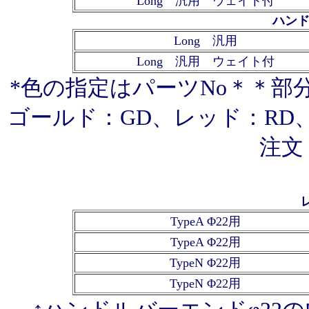
Long 汎用 ウェイト付
ハンド
Long 汎用
Long 汎用 ウェイト付
*色の指定はパーツNo＊＊部
ゴールド：GD、レッド：RD、
注文
TypeA Φ22用
TypeA Φ22用
TypeN Φ22用
TypeN Φ22用