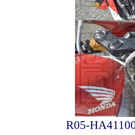
R05-HA41