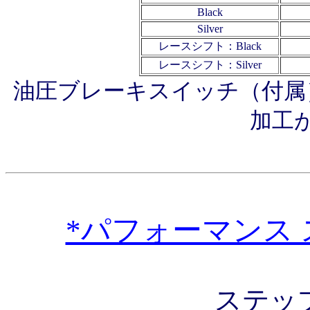
Black
Silver
レースシフト：Black
レースシフト：Silver
油圧ブレーキスイッチ（付属
加工
*パフォーマンス ス
ステッ