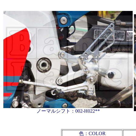
ノーマルシフト：002-H022**
色：COLOR