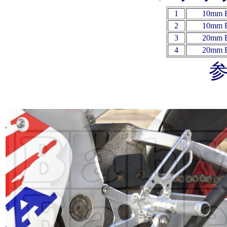
1
10mm 
2
10mm 
3
20mm 
4
20mm 