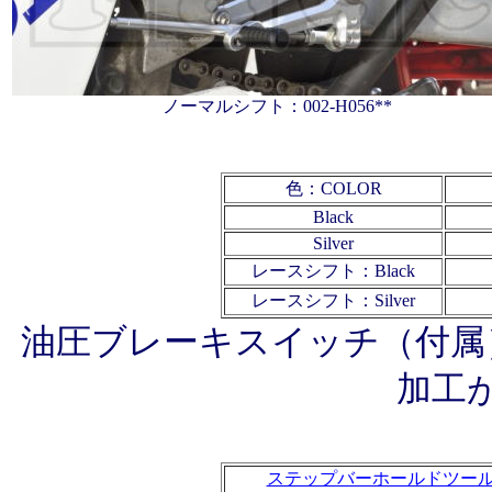
ノーマルシフト：002-H056**
色：COLOR
Black
Silver
レースシフト：Black
レースシフト：Silver
油圧ブレーキスイッチ（付属
加工
ステップバーホールドツー