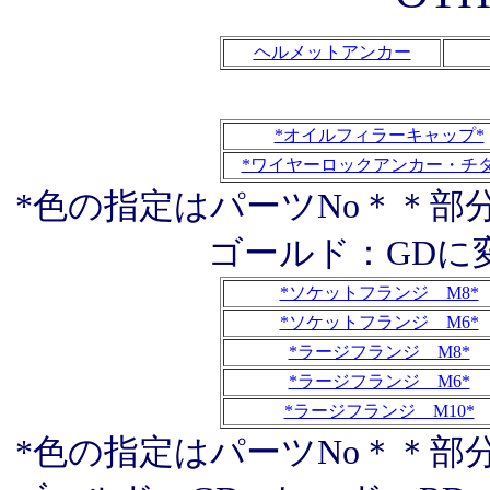
ヘルメットアンカー
*オイルフィラーキャップ*
*ワイヤーロックアンカー・チタ
*色の指定はパーツNo＊＊部
ゴールド：GDに
*ソケットフランジ M8*
*ソケットフランジ M6*
*ラージフランジ M8*
*ラージフランジ M6*
*ラージフランジ M10*
*色の指定はパーツNo＊＊部