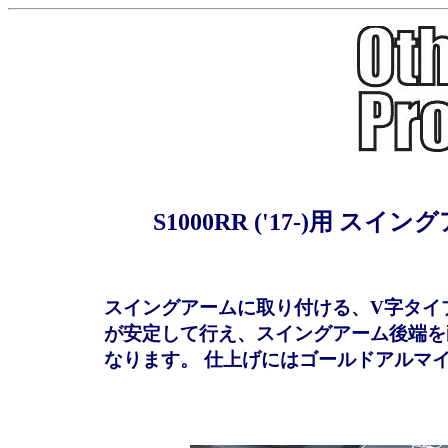
S1000RR ('17-)用
スイングアームに取り付ける、V字タイ
が安定して行え、スイングアーム後端を
なります。 仕上げにはゴールドアルマ