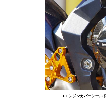
●エンジンカバーシールド 