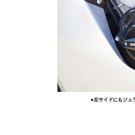
●左サイドにもジュ