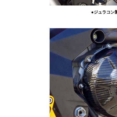
●ジュラコン