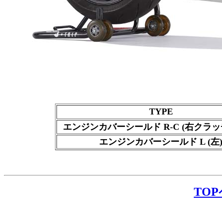
TYPE
エンジンカバーシールド R-C (右クラッ
エンジンカバーシールド L (左
TO