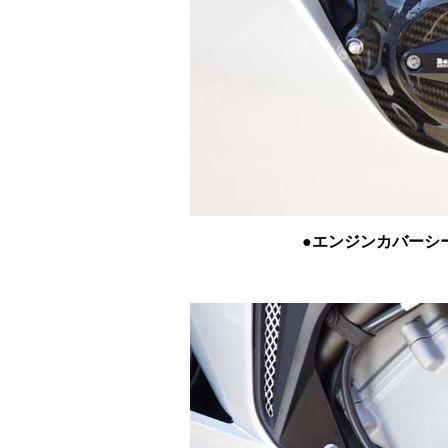
●エンジンカバーシー