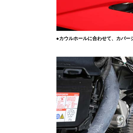
●カウルホールに合わせて、カバー