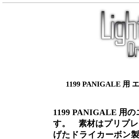
1199 PANIGALE 
1199 PANIGAL
す。 素材はプリプレ
げたドライカーボン