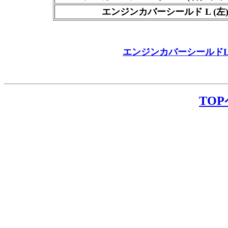
エンジンカバーシールド L (左
エンジンカバーシールド
TO