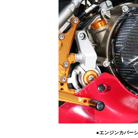
●エンジンカバーシ