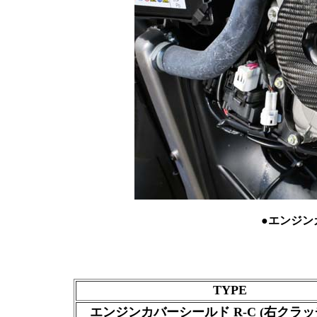
●エンジン
TYPE
エンジンカバーシールド R-C (右クラッ