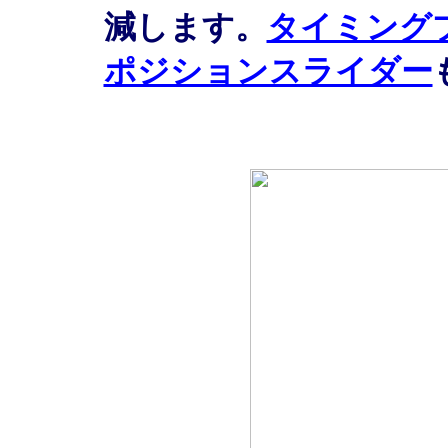
減します。
タイミング
ポジションスライダー