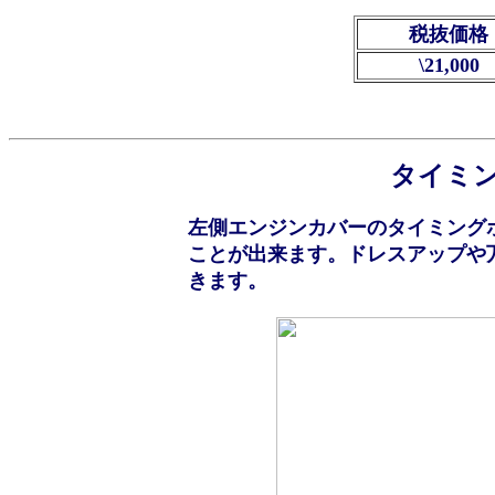
税抜価格
\21,000
タイミ
左側エンジンカバーのタイミング
ことが出来ます。ドレスアップや
きます。