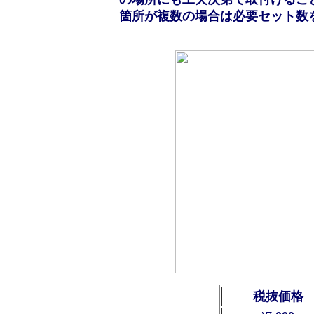
箇所が複数の場合は必要セット数
税抜価格