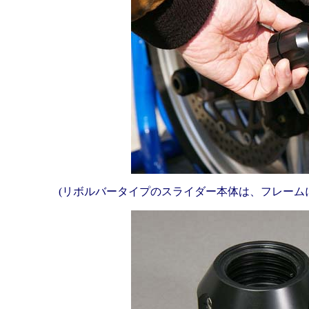
(リボルバータイプのスライダー本体は、フレーム