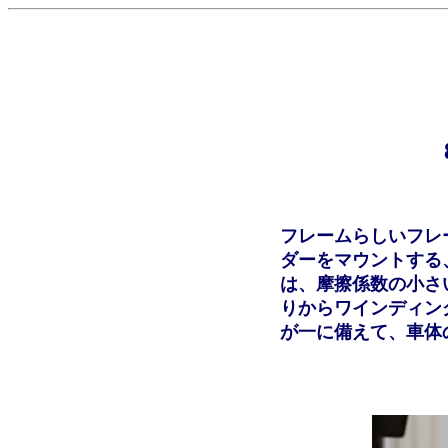
フレームらしいフレ
ダーをマウントする
は、摩擦係数の小さ
りからワインディング
が一に備えて、車体