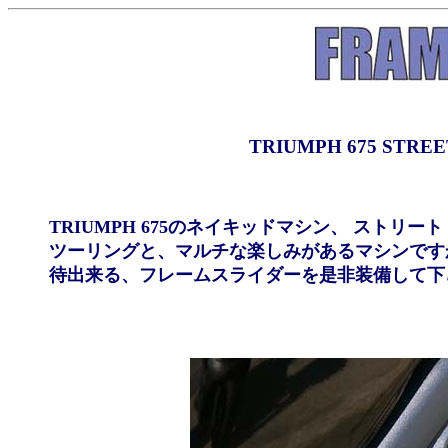
TRIUMPH 675 ST
TRIUMPH 675のネイキッドマシン、 スト
ツーリングと、マルチな楽しみがあるマシンです
待出来る、フレームスライダーを是非装備して下