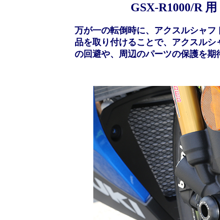
GSX-R1000
万が一の転倒時に、アクスルシャフ
品を取り付けることで、アクスルシ
の回避や、周辺のパーツの保護を期