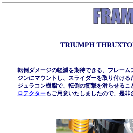
TRIUMPH THRUXT
転倒ダメージの軽減を期待できる、フレーム
ジンにマウントし、スライダーを取り付ける
ジュラコン樹脂で、転倒の衝撃を滑らせるこ
ロテクター
もご用意いたしましたので、是非