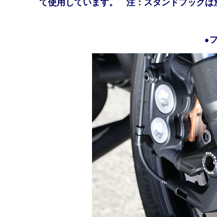
て使用しています。
注：スタンドフックは
●