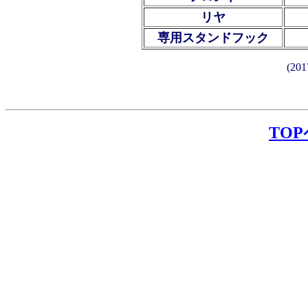
リヤ
専用スタンドフック
(2
TO