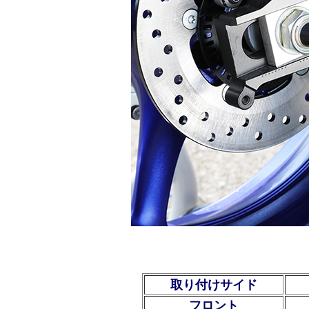
取り付けサイド
フロント