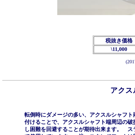
税抜き価格
\11,000
(2
アクス
転倒時にダメージの多い、アクスルシャフト
付けることで、アクスルシャフト端周辺の破
し困難を回避することが期待出来ます。 ス