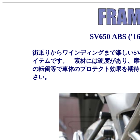
SV650 ABS 
街乗りからワインディングまで楽しいSV
イテムです。 素材には硬度があり、摩
の転倒等で車体のプロテクト効果を期待
さい。