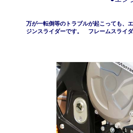
万が一転倒等のトラブルが起こっても、
ジンスライダーです。 フレームスライ