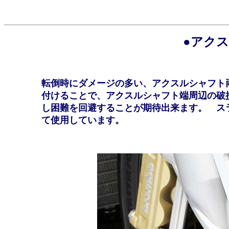
●アク
転倒時にダメージの多い、アクスルシャフト
付けることで、アクスルシャフト端周辺の破
し困難を回避することが期待出来ます。 ス
て使用しています。