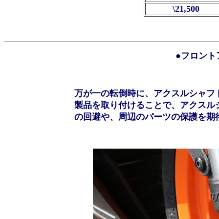
\21,500
●フロント
万が一の転倒時に、アクスルシャフ
製品を取り付けることで、アクスル
の回避や、周辺のパーツの保護を期