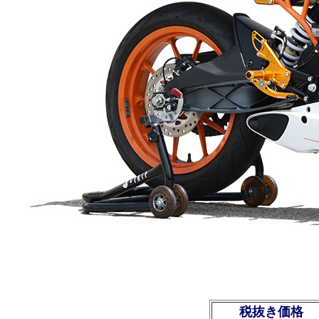
税抜き価格