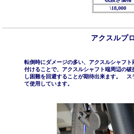
\18,000
アクスルプ
転倒時にダメージの多い、アクスルシャフト
付けることで、アクスルシャフト端周辺の破
し困難を回避することが期待出来ます。 ス
て使用しています。