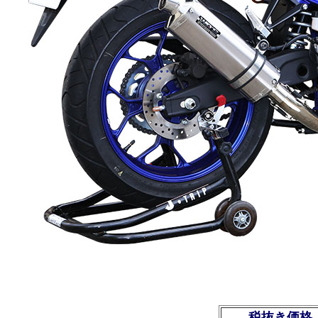
税抜き価格