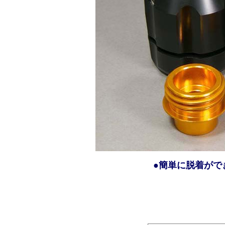
●簡単に脱着がで