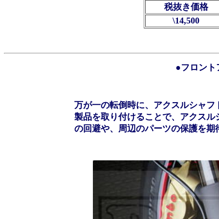
税抜き価格
\14,500
●フロント
万が一の転倒時に、アクスルシャフ
製品を取り付けることで、アクスル
の回避や、周辺のパーツの保護を期