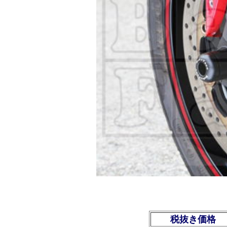
税抜き価格