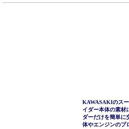
KAWASAKIの
イダー本体の素材
ダーだけを簡単に
体やエンジンのプ