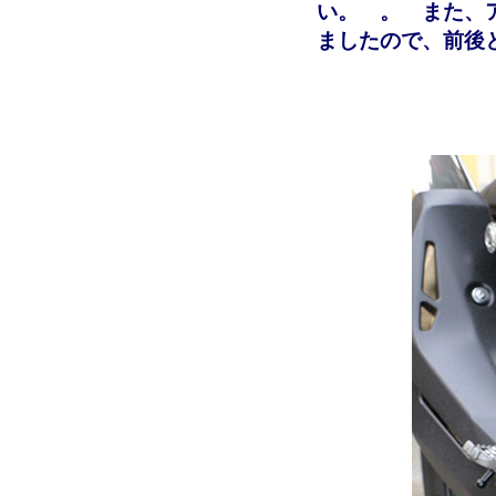
い。 。 また、
ましたので、前後