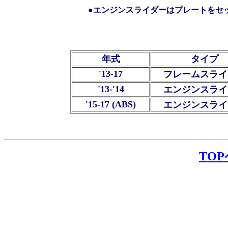
●エンジンスライダーはプレートをセ
年式
タイプ
'13-17
フレームスライ
'13-'14
エンジンスライ
'15-17 (ABS)
エンジンスライ
TO