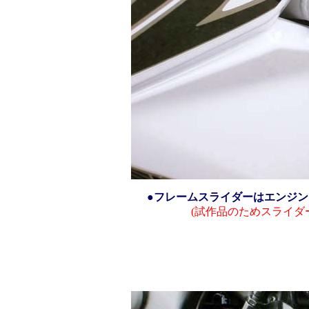
●フレームスライダーはエンジ
(試作品のためスライダ