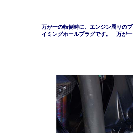
万が一の転倒時に、エンジン周りのプ
イミングホールプラグです。 万が一