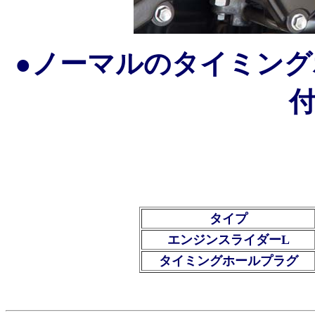
●ノーマルのタイミン
タイプ
エンジンスライダーL
タイミングホールプラグ