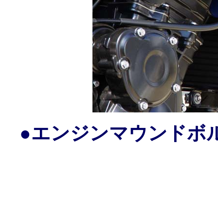
●エンジンマウンドボ