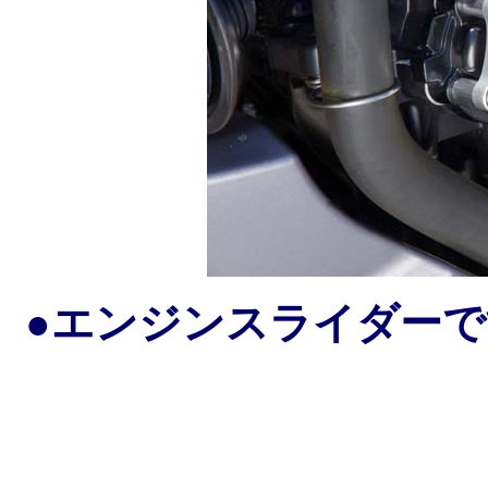
●エンジンスライダー