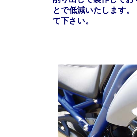
とで低減いたします。
て下さい。