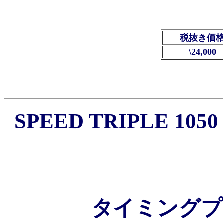
税抜き価
\24,000
SPEED TRIPLE 10
タイミングプ