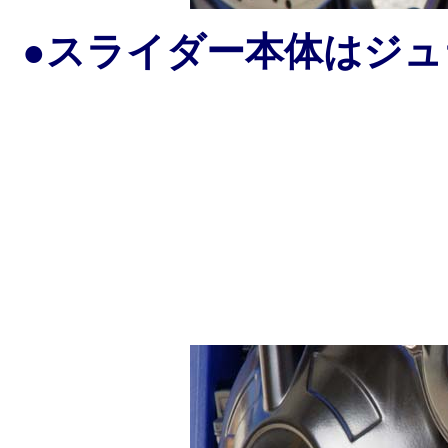
●スライダー本体はジ