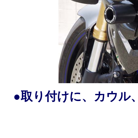
●取り付けに、カウル