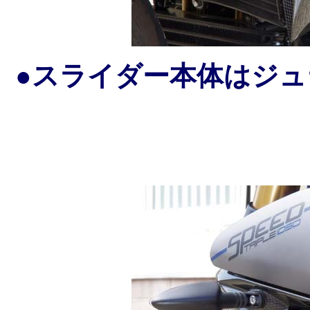
●スライダー本体はジ