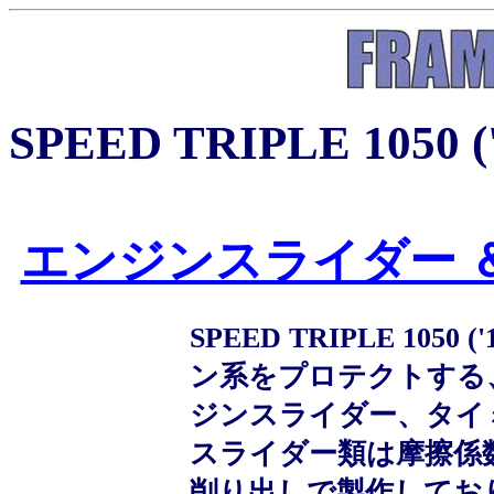
SPEED TRIPLE 10
エンジンスライダー 
SPEED TRIPLE 105
ン系をプロテクトする
ジンスライダー、タイ
スライダー類は摩擦係
削り出しで製作してお