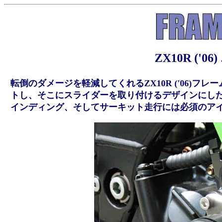
ZX10R ('
転倒のダメージを軽減してくれるZX10R ('06)
トし、そこにスライダーを取り付けるデザインにした
インディング、そしてサーキット走行には必須のア