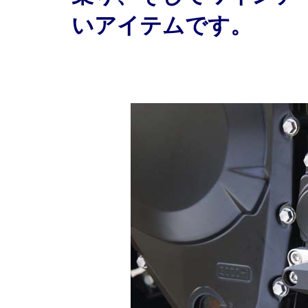
いアイテムです。