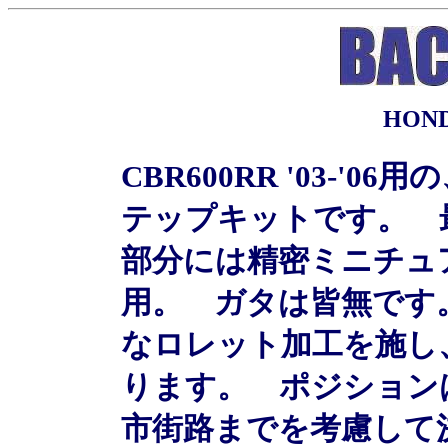
HOND
CBR600RR '03-
テップキットです。 
部分には精密ミニチュ
用。 ガタは皆無です
なロレット加工を施し
ります。 ポジション
市街路までを考慮して