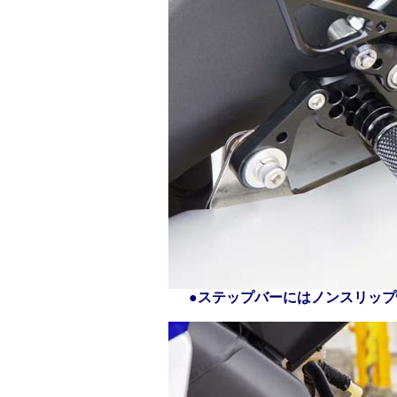
●ステップバーにはノンスリッ