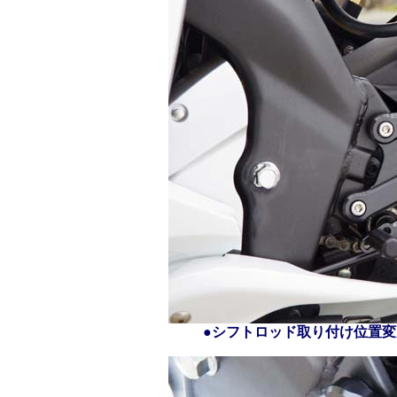
●シフトロッド取り付け位置