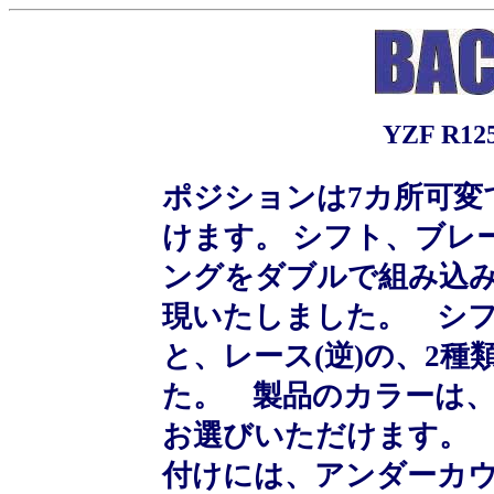
YZF R
ポジションは7カ所可変
けます。 シフト、ブレ
ングをダブルで組み込
現いたしました。 シフ
と、レース(逆)の、2
た。 製品のカラーは、
お選びいただけます。 
付けには、アンダーカウ