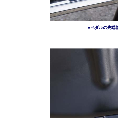
●ペダルの先端