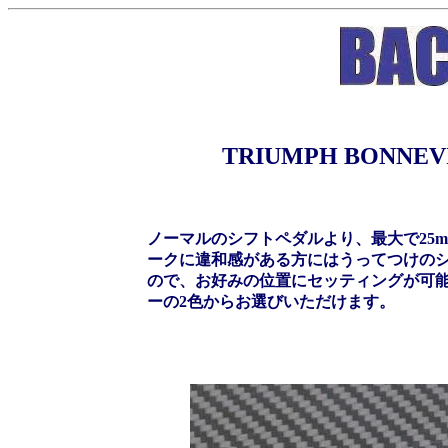
TRIUMPH BONN
ノーマルのシフトペダルより、最大で25
ークに違和感がある方にはうってつけの
ので、お好みの位置にセッティングが可
ーの2色からお選びいただけます。