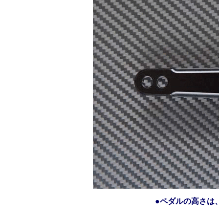
●ペダルの高さは