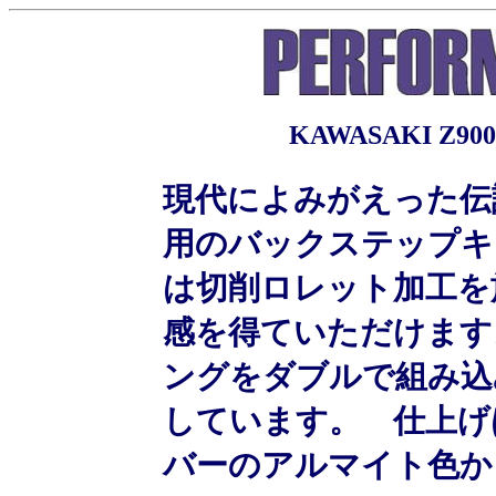
KAWASAKI Z90
現代によみがえった伝説
用のバックステップキ
は切削ロレット加工を
感を得ていただけます
ングをダブルで組み込
しています。 仕上げ
バーのアルマイト色か