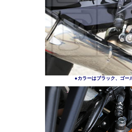
●カラーはブラック、ゴー