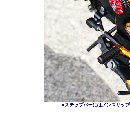
●ステップバーにはノンスリッ