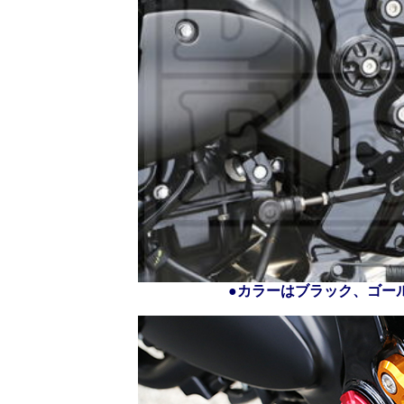
●カラーはブラック、ゴー