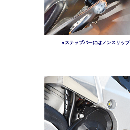
●ステップバーにはノンスリッ