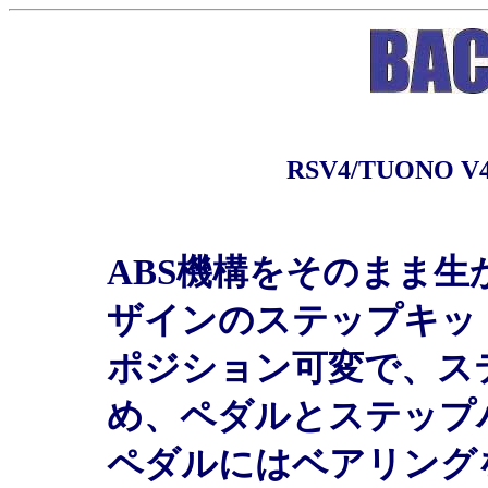
RSV4/TUONO 
ABS機構をそのまま
ザインのステップキッ
ポジション可変で、ス
め、ペダルとステップ
ペダルにはベアリング