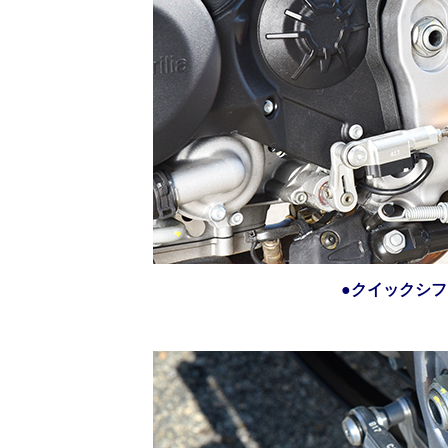
●クイックシ