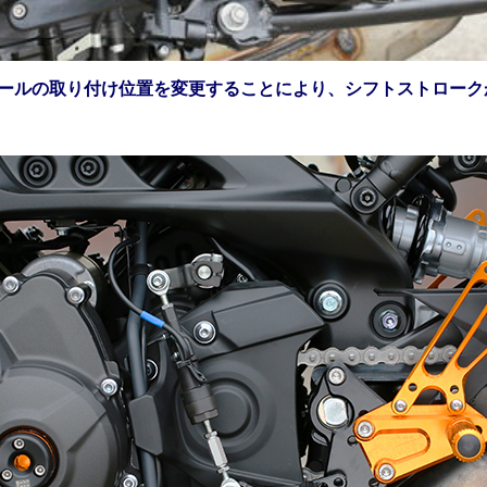
ールの取り付け位置を変更することにより、シフトストローク