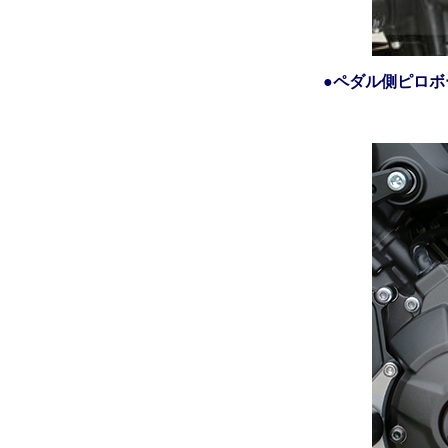
●
ペダル側ピロボ