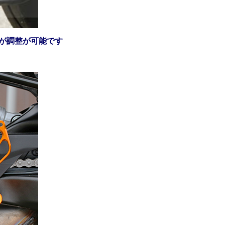
が調整が可能です