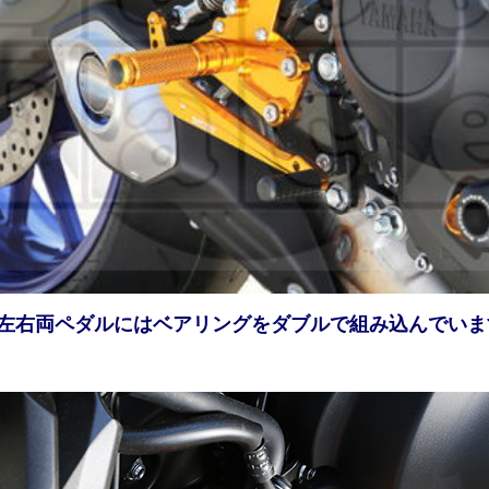
●左右両ペダルにはベアリングをダブルで組み込んでいま