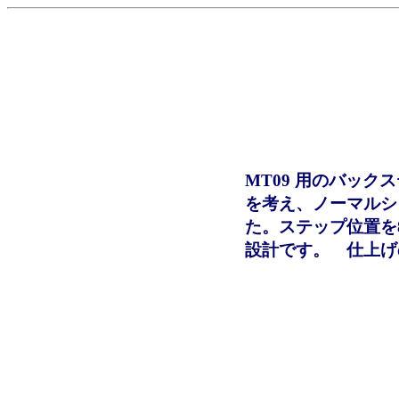
MT09 用のバッ
を考え、ノーマルシ
た。ステップ位置を
設計です。 仕上げ