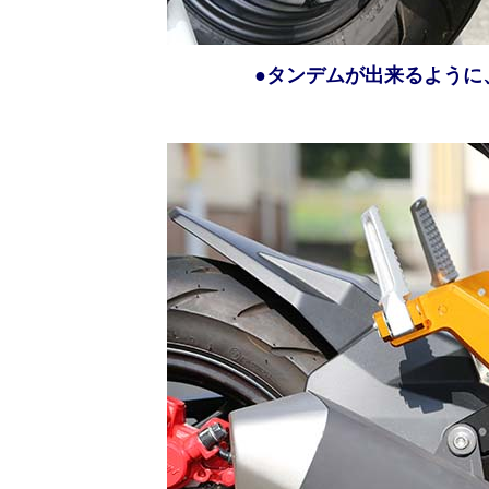
●タンデムが出来るように