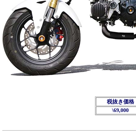
税抜き価格
\69,000