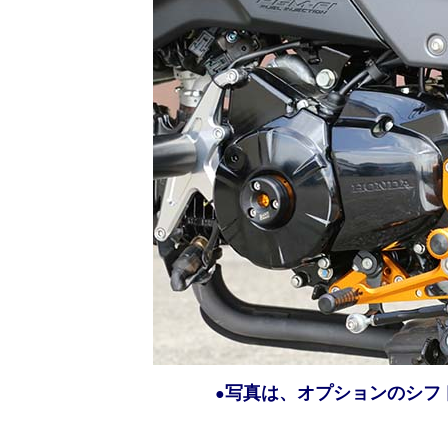
写真は、オプションのシフ
●