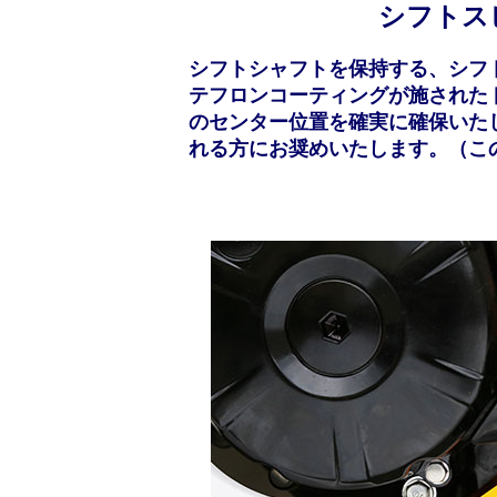
シフトス
シフトシャフトを保持する、シフ
テフロンコーティングが施された
のセンター位置を確実に確保いた
れる方にお奨めいたします。（こ