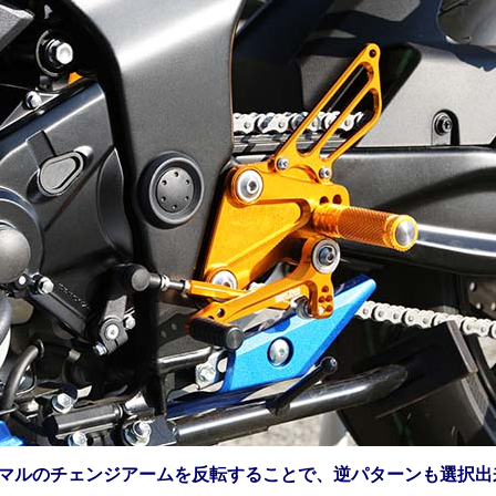
ーマルのチェンジアームを反転することで、逆パターンも選択出