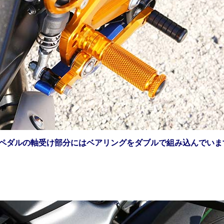
●ペダルの軸受け部分にはベアリングをダブルで組み込んでいま