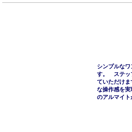
シンプルなワ
す。 ステッ
ていただけま
な操作感を実
のアルマイト