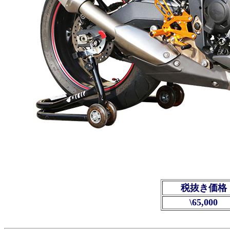
税抜き価格
\65,000