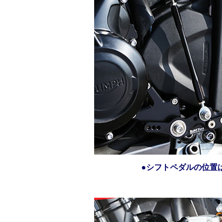
●シフトペダルの位置