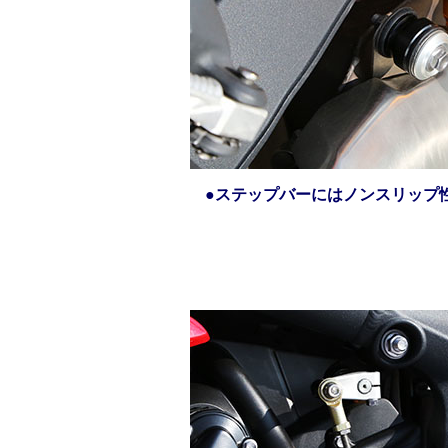
●ステップバーにはノンスリップ