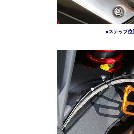
●ステップ位