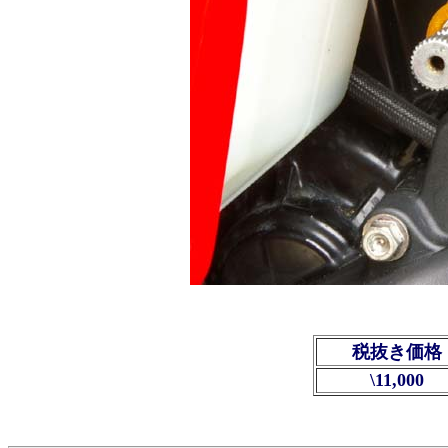
税抜き価格
\11,000