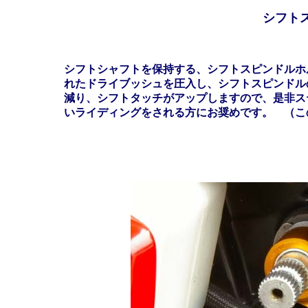
シフト
シフトシャフトを保持する、シフトスピンドルホ
れたドライブッシュを圧入し、シフトスピンドル
減り、シフトタッチがアップしますので、是非ス
いライディングをされる方にお奨めです。 （こ