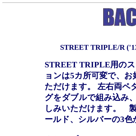
STREET TRIPLE/R
STREET TRIPLE
ョンは5カ所可変で、お
ただけます。 左右両ペ
グをダブルで組み込み
しみいただけます。 
ールド、シルバーの3色