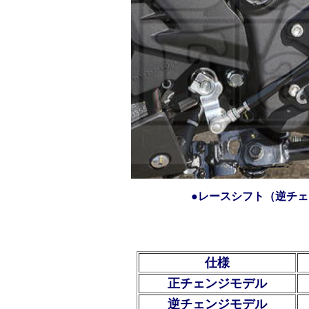
●レースシフト（逆チ
仕様
正チェンジモデル
逆チェンジモデル