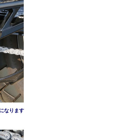
になります