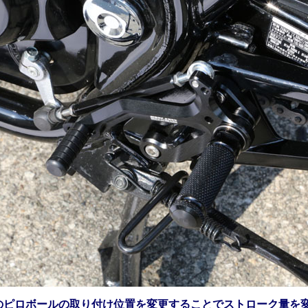
のピロボールの取り付け位置を変更することでストローク量を