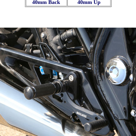
40mm Back
40mm Up