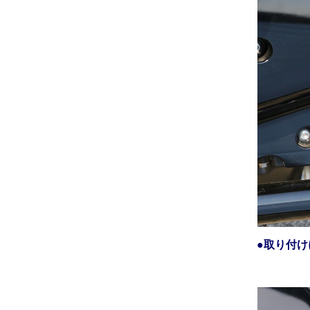
●
取り付け