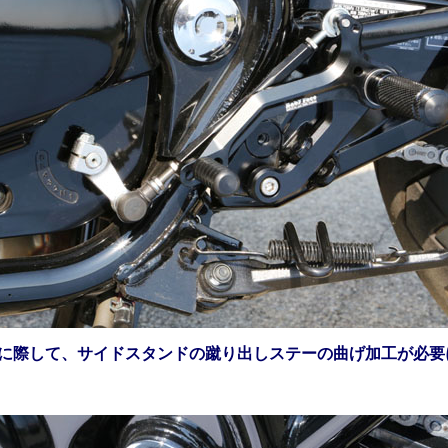
に際して、サイドスタンドの蹴り出しステーの曲げ加工が必要