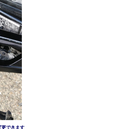
変更できます