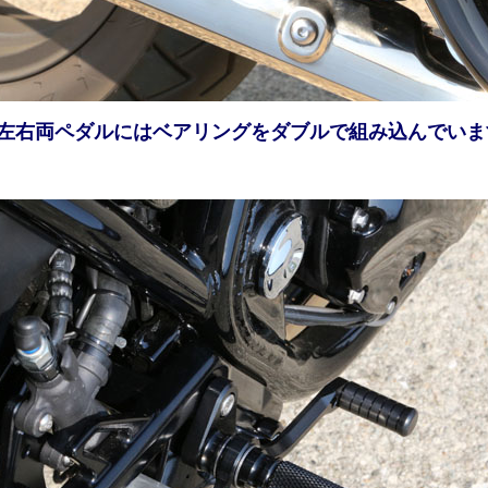
●左右両ペダルにはベアリングをダブルで組み込んでいま