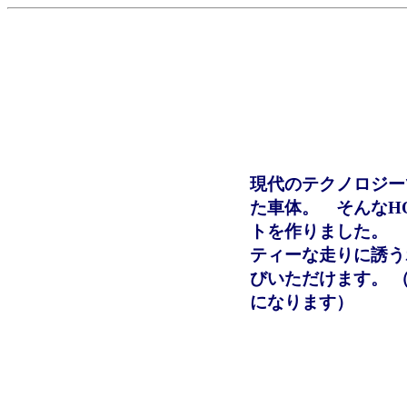
現代のテクノロジー
た車体。 そんなH
トを作りました。 
ティーな走りに誘う
びいただけます。 
になります）