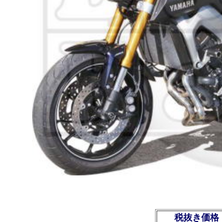
税抜き価格