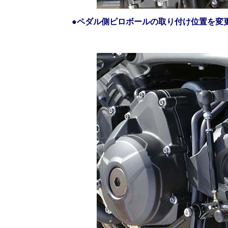
●
ペダル側ピロボールの取り付け位置を変