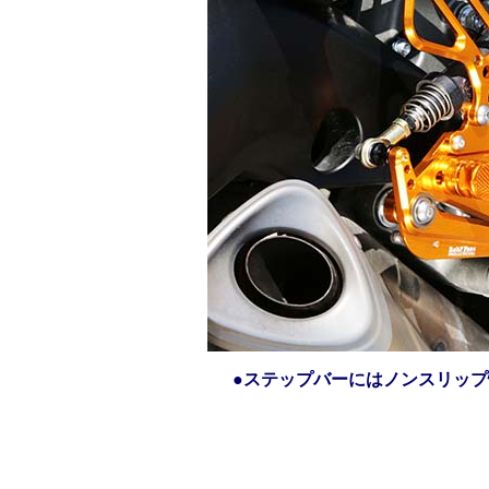
●ステップバーにはノンスリッ