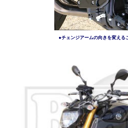
●チェンジアームの向きを変える