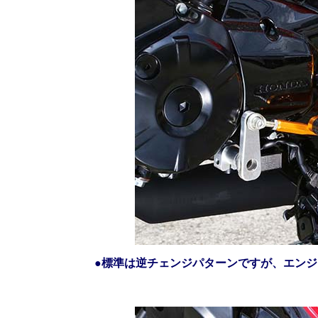
●標準は逆チェンジパターンですが、エン