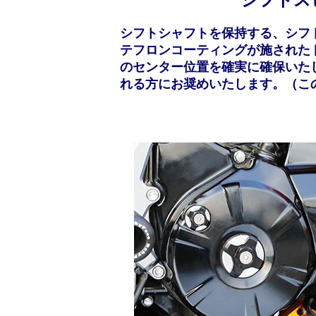
シフトシャフトを保持する、シフ
テフロンコーティングが施された
のセンター位置を確実に確保いた
れる方にお奨めいたします。（こ