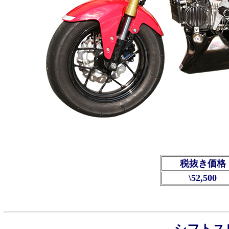
税抜き価格
\52,500
シフトス