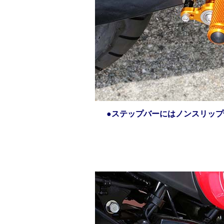
●ステップバーにはノンスリッ