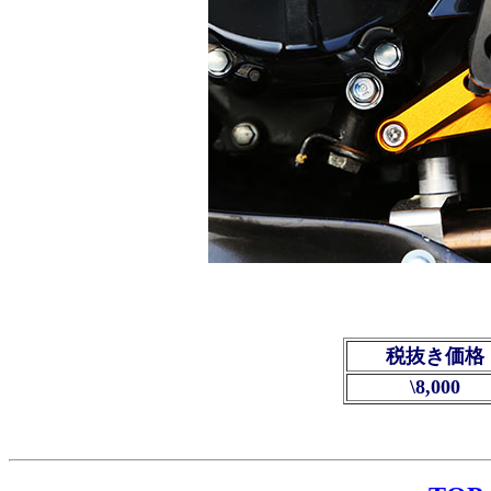
税抜き価格
\8,000