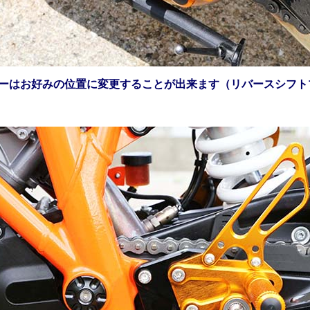
バーはお好みの位置に変更することが出来ます（リバースシフト