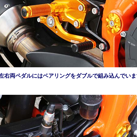
●左右両ペダルにはベアリングをダブルで組み込んでいま