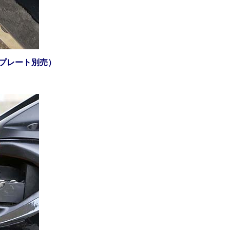
プレート別売）