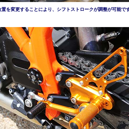
位置を変更することにより、シフトストロークが調整が可能で