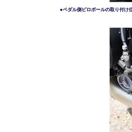
●
ペダル側ピロボールの取り付け