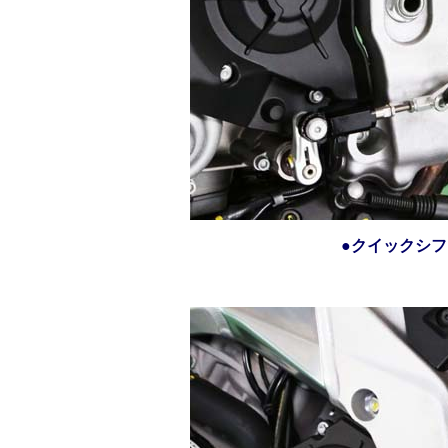
●クイックシ