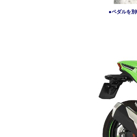
●ペダルを