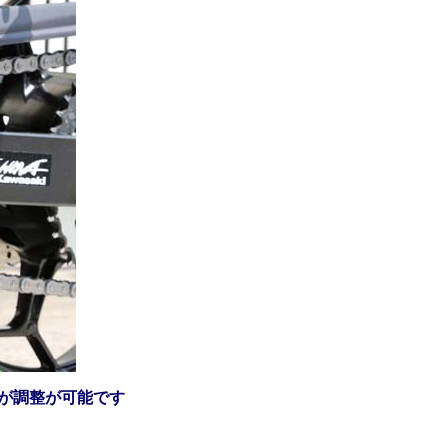
が調整が可能です