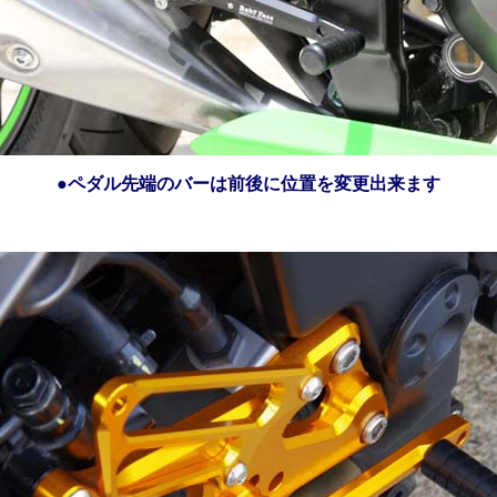
●ペダル先端のバーは前後に位置を変更出来ます