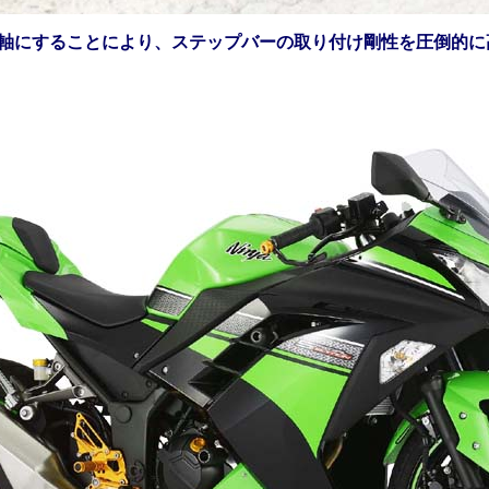
別軸にすることにより、ステップバーの取り付け剛性を圧倒的に