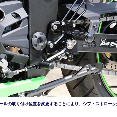
ボールの取り付け位置を変更することにより、シフトストローク