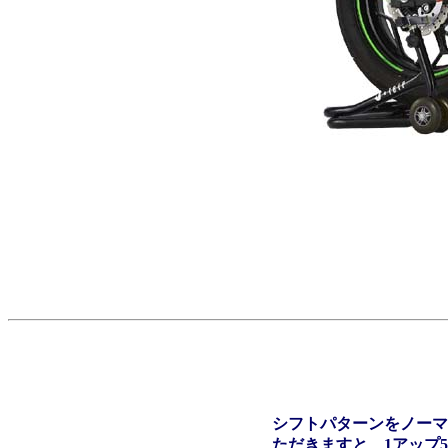
シフトパターンをノーマ
ただきますと、1アップ