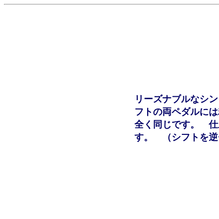
リーズナブルなシン
フトの両ペダルには
全く同じです。 仕
す。 （シフトを逆