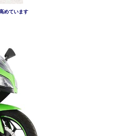
高めています