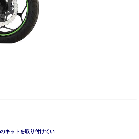
のキットを取り付けてい