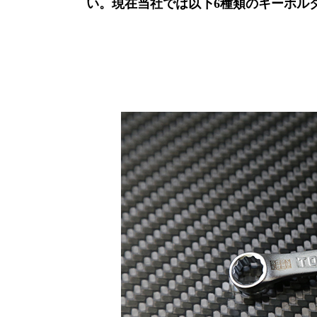
い。現在当社では以下6種類のキーホル