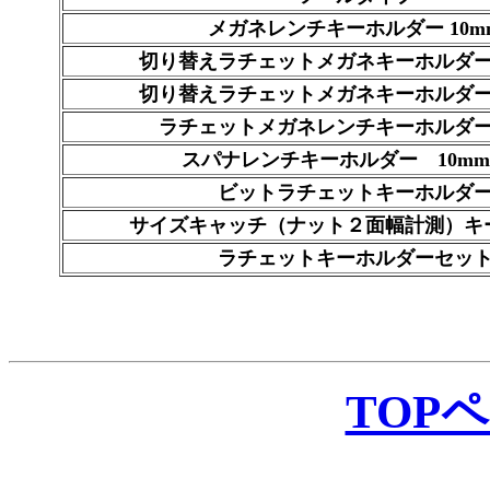
メガネレンチキーホルダー 10m
切り替えラチェットメガネキーホルダー
切り替えラチェットメガネキーホルダー
ラチェットメガネレンチキーホルダー 
スパナレンチキーホルダー 10
ビットラチェットキーホルダ
サイズキャッチ（ナット２面幅計測）キ
ラチェットキーホルダーセッ
TOP