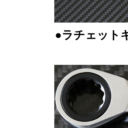
●ラチェット