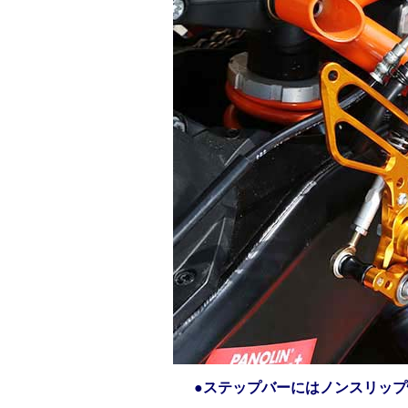
●ステップバーにはノンスリッ