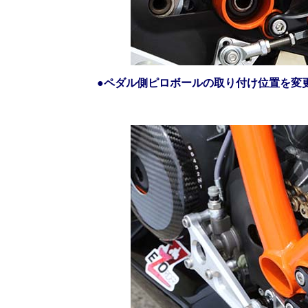
●
ペダル側ピロボールの取り付け位置を変