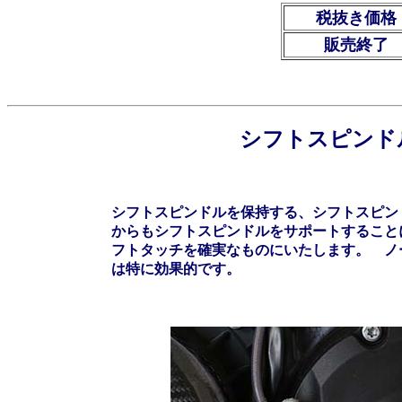
税抜き価格
販売終了
シフトスピンドル
シフトスピンドルを保持する、シフトスピン
からもシフトスピンドルをサポートすること
フトタッチを確実なものにいたします。 ノ
は特に効果的です。