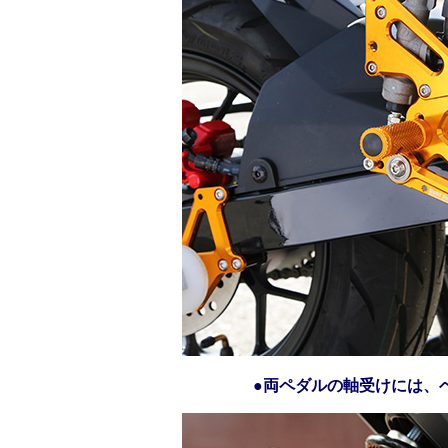
●両ペダルの軸受けには、