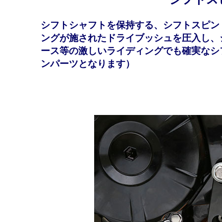
シフトシャフトを保持する、シフトスピン
ングが施されたドライブッシュを圧入し、
ース等の激しいライディングでも確実なシ
ンパーツとなります）