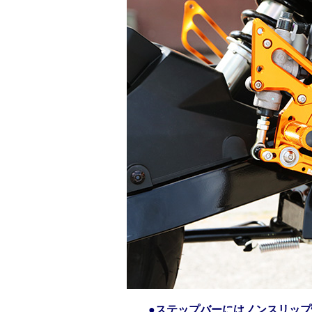
●ステップバーにはノンスリッ