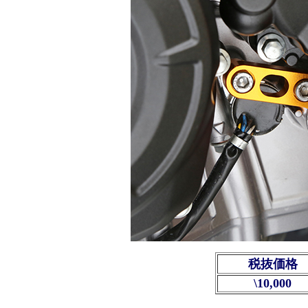
税抜価格
\10,000