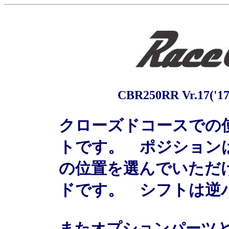
CBR250RR Vr.1
クローズドコースでの
トです。 ポジション
の位置を選んでいただ
ドです。 シフトは逆
またオプションパーツ