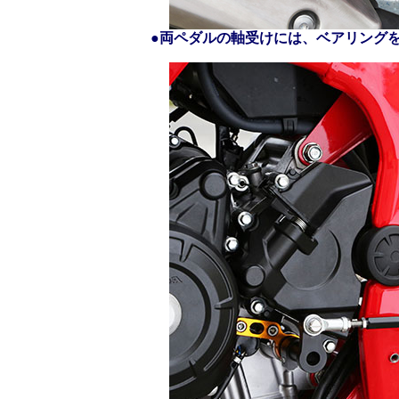
●
両ペダルの軸受けには、ベアリング