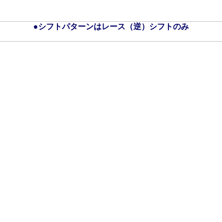
●シフトパターンはレース（逆）シフトのみ