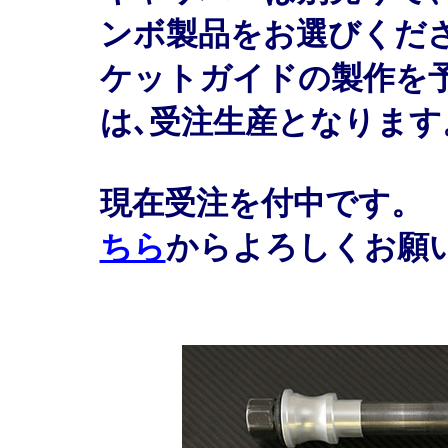
ンボ製品をお選びくだ
ケットガイドの製作を
は､受注生産となります
現在受注を付中です。
ちら
からよろしくお願