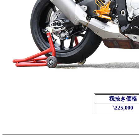
税抜き価格
\225,000