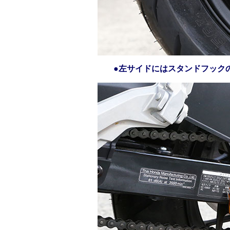
●左サイドにはスタンドフック