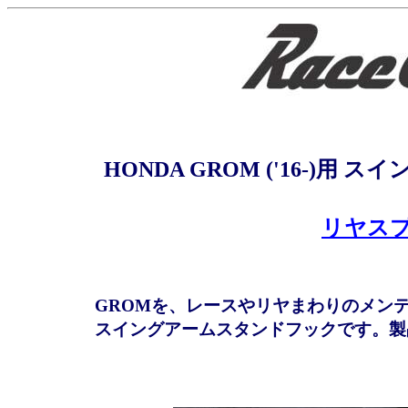
HONDA GROM ('16-)
リヤス
GROMを、レースやリヤまわりのメン
スイングアームスタンドフックです。製