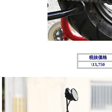
税抜価格
\13,750