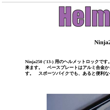
Ninja2
Ninja250 ('13-) 用のヘルメット
来ます。 ベースプレートはアルミ合金か
す
。 スポーツバイクでも、あると便利な