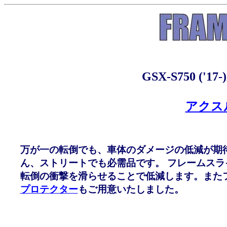
GSX-S750 (
アクス
万が一の転倒でも、車体のダメージの低減が期
ん、ストリートでも必需品です。 フレームス
転倒の衝撃を滑らせることで低減します。また
プロテクター
もご用意いたしました。